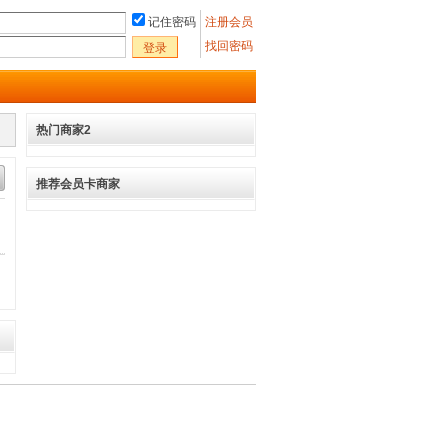
记住密码
注册会员
找回密码
登录
热门商家2
推荐会员卡商家